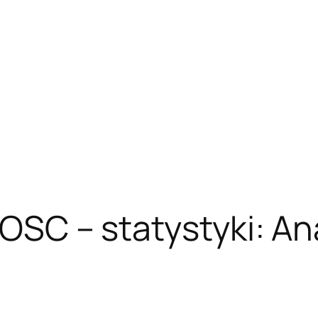
e OSC – statystyki: A