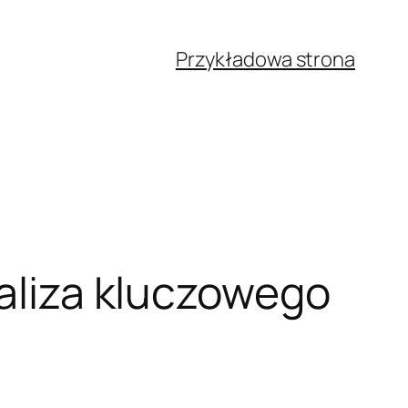
Przykładowa strona
naliza kluczowego