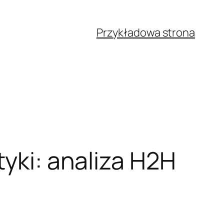
Przykładowa strona
tyki: analiza H2H