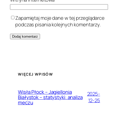
Zapamiętaj moje dane w tej przeglądarce
podczas pisania kolejnych komentarzy.
WIĘCEJ WPISÓW
Wisła Płock – Jagiellonia
2025-
Białystok – statystyki: analiza
12-25
meczu