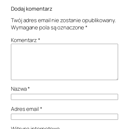
Dodaj komentarz
Twój adres email nie zostanie opublikowany.
Wymagane pola są oznaczone
*
Komentarz
*
Nazwa
*
Adres email
*
Witryna internetowa