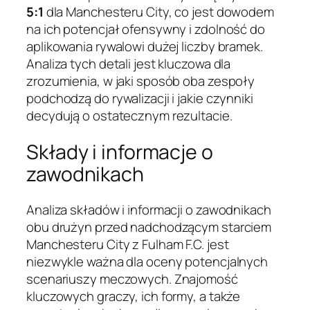
5:1
dla Manchesteru City, co jest dowodem
na ich potencjał ofensywny i zdolność do
aplikowania rywalowi dużej liczby bramek.
Analiza tych detali jest kluczowa dla
zrozumienia, w jaki sposób oba zespoły
podchodzą do rywalizacji i jakie czynniki
decydują o ostatecznym rezultacie.
Składy i informacje o
zawodnikach
Analiza składów i informacji o zawodnikach
obu drużyn przed nadchodzącym starciem
Manchesteru City z Fulham F.C. jest
niezwykle ważna dla oceny potencjalnych
scenariuszy meczowych. Znajomość
kluczowych graczy, ich formy, a także