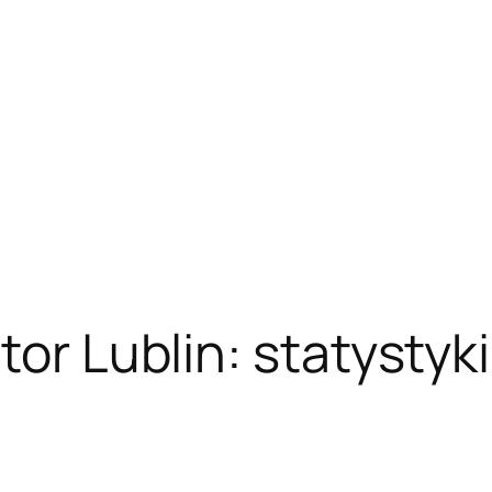
tor Lublin: statystyk