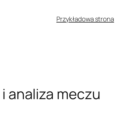
Przykładowa strona
i i analiza meczu