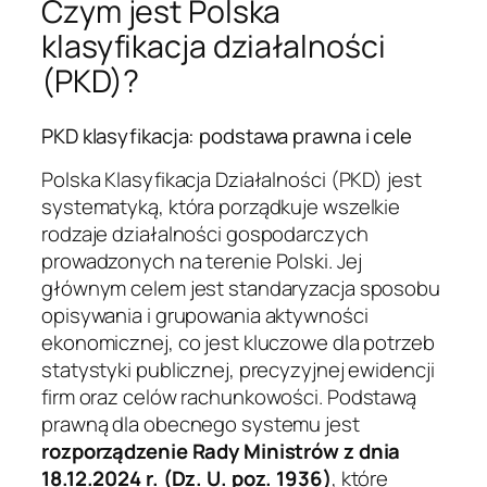
Czym jest Polska
klasyfikacja działalności
(PKD)?
PKD klasyfikacja: podstawa prawna i cele
Polska Klasyfikacja Działalności (PKD) jest
systematyką, która porządkuje wszelkie
rodzaje działalności gospodarczych
prowadzonych na terenie Polski. Jej
głównym celem jest standaryzacja sposobu
opisywania i grupowania aktywności
ekonomicznej, co jest kluczowe dla potrzeb
statystyki publicznej, precyzyjnej ewidencji
firm oraz celów rachunkowości. Podstawą
prawną dla obecnego systemu jest
rozporządzenie Rady Ministrów z dnia
18.12.2024 r. (Dz. U. poz. 1936)
, które