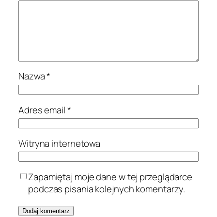
Nazwa
*
Adres email
*
Witryna internetowa
Zapamiętaj moje dane w tej przeglądarce
podczas pisania kolejnych komentarzy.