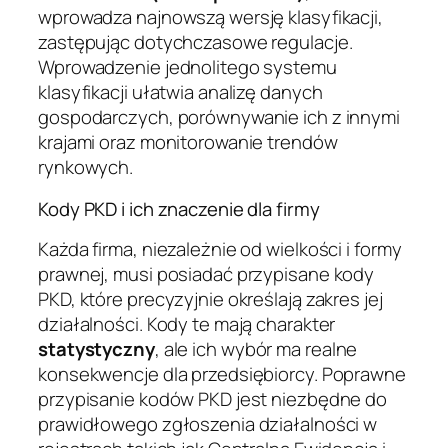
wprowadza najnowszą wersję klasyfikacji,
zastępując dotychczasowe regulacje.
Wprowadzenie jednolitego systemu
klasyfikacji ułatwia analizę danych
gospodarczych, porównywanie ich z innymi
krajami oraz monitorowanie trendów
rynkowych.
Kody PKD i ich znaczenie dla firmy
Każda firma, niezależnie od wielkości i formy
prawnej, musi posiadać przypisane kody
PKD, które precyzyjnie określają zakres jej
działalności. Kody te mają charakter
statystyczny
, ale ich wybór ma realne
konsekwencje dla przedsiębiorcy. Poprawne
przypisanie kodów PKD jest niezbędne do
prawidłowego zgłoszenia działalności w