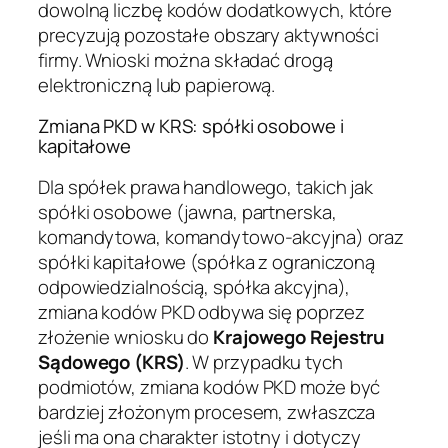
dowolną liczbę kodów dodatkowych, które
precyzują pozostałe obszary aktywności
firmy. Wnioski można składać drogą
elektroniczną lub papierową.
Zmiana PKD w KRS: spółki osobowe i
kapitałowe
Dla spółek prawa handlowego, takich jak
spółki osobowe (jawna, partnerska,
komandytowa, komandytowo-akcyjna) oraz
spółki kapitałowe (spółka z ograniczoną
odpowiedzialnością, spółka akcyjna),
zmiana kodów PKD odbywa się poprzez
złożenie wniosku do
Krajowego Rejestru
Sądowego (KRS)
. W przypadku tych
podmiotów, zmiana kodów PKD może być
bardziej złożonym procesem, zwłaszcza
jeśli ma ona charakter istotny i dotyczy