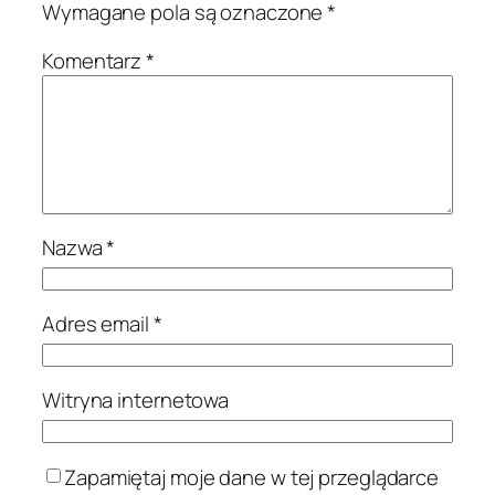
Wymagane pola są oznaczone
*
Komentarz
*
Nazwa
*
Adres email
*
Witryna internetowa
Zapamiętaj moje dane w tej przeglądarce