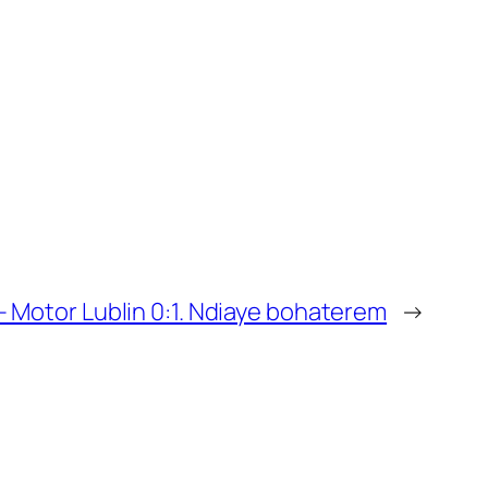
– Motor Lublin 0:1. Ndiaye bohaterem
→