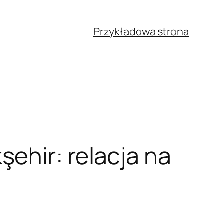
Przykładowa strona
şehir: relacja na