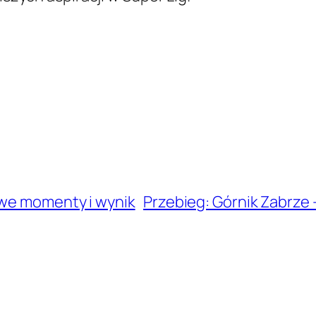
owe momenty i wynik
Przebieg: Górnik Zabrze 