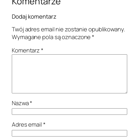
Komentarze
Dodaj komentarz
Twój adres email nie zostanie opublikowany.
Wymagane pola są oznaczone
*
Komentarz
*
Nazwa
*
Adres email
*