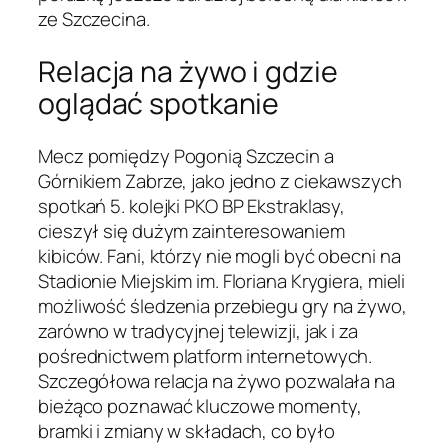
ze Szczecina.
Relacja na żywo i gdzie
oglądać spotkanie
Mecz pomiędzy Pogonią Szczecin a
Górnikiem Zabrze, jako jedno z ciekawszych
spotkań 5. kolejki PKO BP Ekstraklasy,
cieszył się dużym zainteresowaniem
kibiców. Fani, którzy nie mogli być obecni na
Stadionie Miejskim im. Floriana Krygiera, mieli
możliwość śledzenia przebiegu gry na żywo,
zarówno w tradycyjnej telewizji, jak i za
pośrednictwem platform internetowych.
Szczegółowa relacja na żywo pozwalała na
bieżąco poznawać kluczowe momenty,
bramki i zmiany w składach, co było