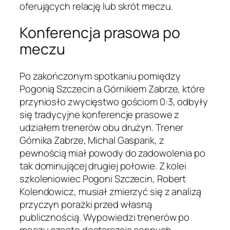
oferujących relację lub skrót meczu.
Konferencja prasowa po
meczu
Po zakończonym spotkaniu pomiędzy
Pogonią Szczecin a Górnikiem Zabrze, które
przyniosło zwycięstwo gościom 0:3, odbyły
się tradycyjne konferencje prasowe z
udziałem trenerów obu drużyn. Trener
Górnika Zabrze, Michal Gasparik, z
pewnością miał powody do zadowolenia po
tak dominującej drugiej połowie. Z kolei
szkoleniowiec Pogoni Szczecin, Robert
Kolendowicz, musiał zmierzyć się z analizą
przyczyn porażki przed własną
publicznością. Wypowiedzi trenerów po