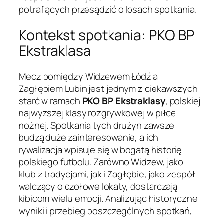
potrafiących przesądzić o losach spotkania.
Kontekst spotkania: PKO BP
Ekstraklasa
Mecz pomiędzy Widzewem Łódź a
Zagłębiem Lubin jest jednym z ciekawszych
starć w ramach
PKO BP Ekstraklasy
, polskiej
najwyższej klasy rozgrywkowej w piłce
nożnej. Spotkania tych drużyn zawsze
budzą duże zainteresowanie, a ich
rywalizacja wpisuje się w bogatą historię
polskiego futbolu. Zarówno Widzew, jako
klub z tradycjami, jak i Zagłębie, jako zespół
walczący o czołowe lokaty, dostarczają
kibicom wielu emocji. Analizując historyczne
wyniki i przebieg poszczególnych spotkań,