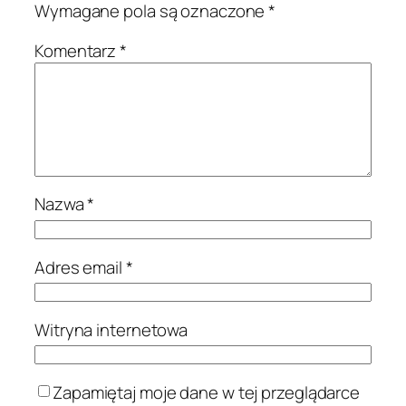
Wymagane pola są oznaczone
*
Komentarz
*
Nazwa
*
Adres email
*
Witryna internetowa
Zapamiętaj moje dane w tej przeglądarce