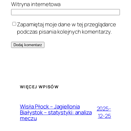
Witryna internetowa
Zapamiętaj moje dane w tej przeglądarce
podczas pisania kolejnych komentarzy.
WIĘCEJ WPISÓW
Wisła Płock – Jagiellonia
2025-
Białystok – statystyki: analiza
12-25
meczu