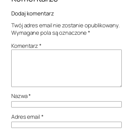
Dodaj komentarz
Twój adres email nie zostanie opublikowany.
Wymagane pola są oznaczone
*
Komentarz
*
Nazwa
*
Adres email
*