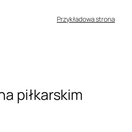
Przykładowa strona
na piłkarskim