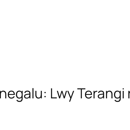
egalu: Lwy Terangi 