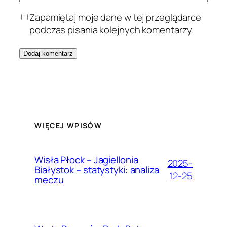
Zapamiętaj moje dane w tej przeglądarce
podczas pisania kolejnych komentarzy.
WIĘCEJ WPISÓW
Wisła Płock – Jagiellonia
2025-
Białystok – statystyki: analiza
12-25
meczu