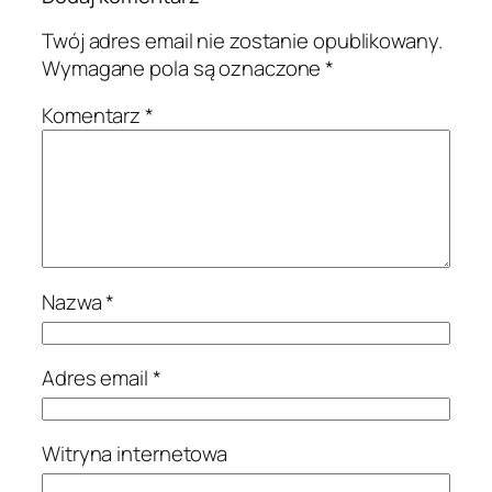
Twój adres email nie zostanie opublikowany.
Wymagane pola są oznaczone
*
Komentarz
*
Nazwa
*
Adres email
*
Witryna internetowa