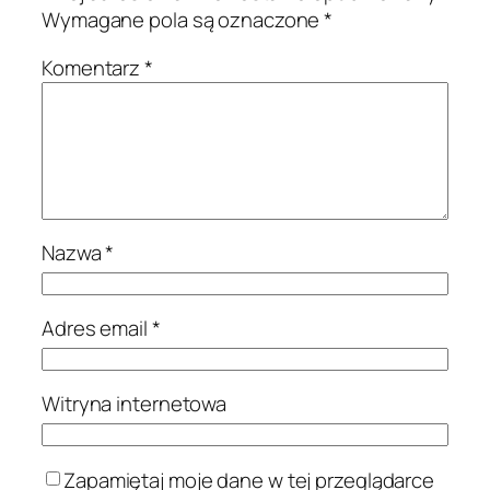
Wymagane pola są oznaczone
*
Komentarz
*
Nazwa
*
Adres email
*
Witryna internetowa
Zapamiętaj moje dane w tej przeglądarce