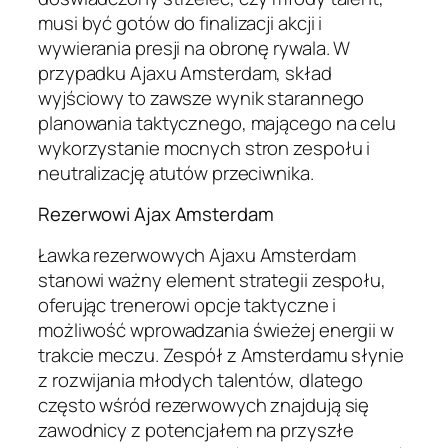
musi być gotów do finalizacji akcji i
wywierania presji na obronę rywala. W
przypadku Ajaxu Amsterdam, skład
wyjściowy to zawsze wynik starannego
planowania taktycznego, mającego na celu
wykorzystanie mocnych stron zespołu i
neutralizację atutów przeciwnika.
Rezerwowi Ajax Amsterdam
Ławka rezerwowych Ajaxu Amsterdam
stanowi ważny element strategii zespołu,
oferując trenerowi opcje taktyczne i
możliwość wprowadzania świeżej energii w
trakcie meczu. Zespół z Amsterdamu słynie
z rozwijania młodych talentów, dlatego
często wśród rezerwowych znajdują się
zawodnicy z potencjałem na przyszłe