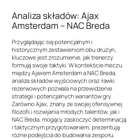
Analiza składów: Ajax
Amsterdam – NAC Breda
Przyglądając się potencjalnym i
historycznym zestawieniom obu drużyn,
kluczowe jest zrozumienie, jak trenerzy
formują swoje taktyki. W kontekście meczu
między Ajaxem Amsterdam a NAC Breda,
analiza składów wyjściowych oraz ławki
rezerwowych pozwala na przewidzenie
strategii i potencjalnych wariantów gry.
Zarówno Ajax, znany ze swojej ofensywnej
filozofii i rozwijania młodych talentów, jak i
NAC Breda, mogący zaskoczyć determinacją
i taktycznym przygotowaniem, prezentują
różne podejścia do budowania zespołu.