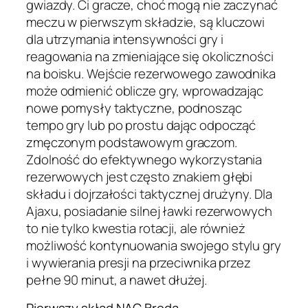
gwiazdy. Ci gracze, choć mogą nie zaczynać
meczu w pierwszym składzie, są kluczowi
dla utrzymania intensywności gry i
reagowania na zmieniające się okoliczności
na boisku. Wejście rezerwowego zawodnika
może odmienić oblicze gry, wprowadzając
nowe pomysły taktyczne, podnosząc
tempo gry lub po prostu dając odpocząć
zmęczonym podstawowym graczom.
Zdolność do efektywnego wykorzystania
rezerwowych jest często znakiem głębi
składu i dojrzałości taktycznej drużyny. Dla
Ajaxu, posiadanie silnej ławki rezerwowych
to nie tylko kwestia rotacji, ale również
możliwość kontynuowania swojego stylu gry
i wywierania presji na przeciwnika przez
pełne 90 minut, a nawet dłużej.