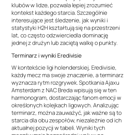
klubów w lidze, pozwala lepiej zrozumieć
kontekst każdego starcia. Szczególnie
interesujące jest śledzenie, jak wyniki i
statystyki H2H kształtują się na przestrzeni
lat, co często odzwierciedla dominację
jednej z drużyn lub zaciętą walkę o punkty.
Terminarz i wyniki Eredivisie
W kontekście ligi holenderskiej, Eredivisie,
każdy mecz ma swoje znaczenie, a terminarz
wyznacza rytm rozgrywek. Spotkania Ajaxu
Amsterdam z NAC Breda wpisują się w ten
harmonogram, dostarczając fanom emocji w
określonych kolejkach ligowych. Analizując
terminarz, można zauważyć, jak ważne są to
starcia dla obu zespołów, niezależnie od ich
aktualnej pozycji w tabeli. Wyniki tych