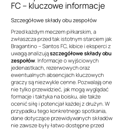
FC – kluczowe informacje
Szczegółowe składy obu zespołów
Przed każdym meczem piłkarskim, a
zwłaszcza przed tak istotnym starciem jak
Bragantino – Santos FC, kibice i eksperci z
uwagą analizują
szczegółowe składy obu
zespołów
. Informacje o wyjściowych
jedenastkach, rezerwowych oraz
ewentualnych absencjach kluczowych
graczy są niezwykle cenne. Pozwalają one
nie tylko przewidzieć, jak mogą wyglądać
formacje i taktyka na boisku, ale także
ocenić siłę i potencjał każdej z drużyn. W
przypadku tego konkretnego spotkania,
dane dotyczące przewidywanych składów
nie zawsze były łatwo dostępne przed