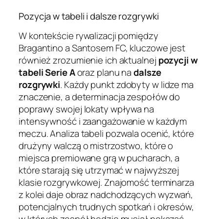
Pozycja w tabeli i dalsze rozgrywki
W kontekście rywalizacji pomiędzy
Bragantino a Santosem FC, kluczowe jest
również zrozumienie ich aktualnej
pozycji w
tabeli Serie A
oraz planu na
dalsze
rozgrywki
. Każdy punkt zdobyty w lidze ma
znaczenie, a determinacja zespołów do
poprawy swojej lokaty wpływa na
intensywność i zaangażowanie w każdym
meczu. Analiza tabeli pozwala ocenić, które
drużyny walczą o mistrzostwo, które o
miejsca premiowane grą w pucharach, a
które starają się utrzymać w najwyższej
klasie rozgrywkowej. Znajomość terminarza
z kolei daje obraz nadchodzących wyzwań,
potencjalnych trudnych spotkań i okresów,