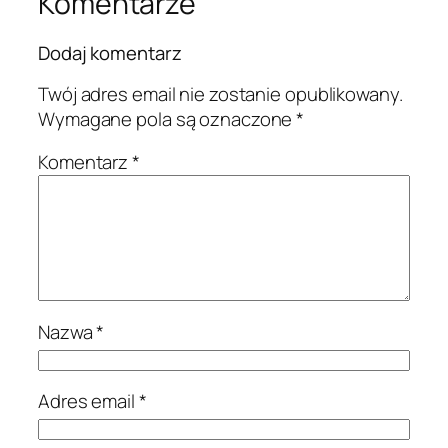
Komentarze
Dodaj komentarz
Twój adres email nie zostanie opublikowany.
Wymagane pola są oznaczone
*
Komentarz
*
Nazwa
*
Adres email
*