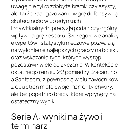
uwagę nie tylko zdobyte bramki czy asysty,
ale także zaangażowanie w grę defensywną,
skuteczność w pojedynkach
indywidualnych, precyzja podań czy ogólny
wpływ na grę zespołu. Szczegółowe analizy
ekspertów i statystyki meczowe pozwalają
na wyłonienie najlepszych graczy na boisku
oraz wskazanie tych, których występ
pozostawił wiele do życzenia. W kontekście
ostatniego remisu 2:2 pomiędzy Bragantino
a Santosem, z pewnością wielu zawodników
z obu stron miało swoje momenty chwały,
ale też popełniło błędy, które wpłynęły na
ostateczny wynik.
Serie A: wyniki na żywo i
terminarz